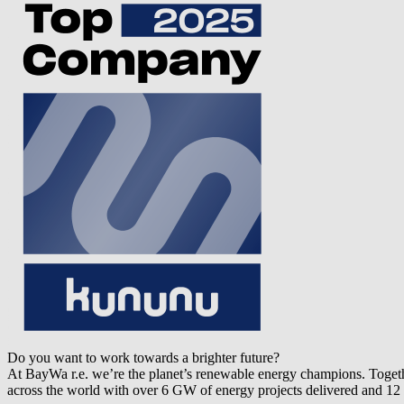
Do you want to work towards a brighter future?
At
BayWa r.e.
we’re the planet’s renewable energy champions. Togethe
across the world with over 6 GW of energy projects delivered and 