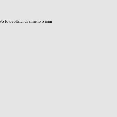
 e/o fotovoltaici di almeno 5 anni