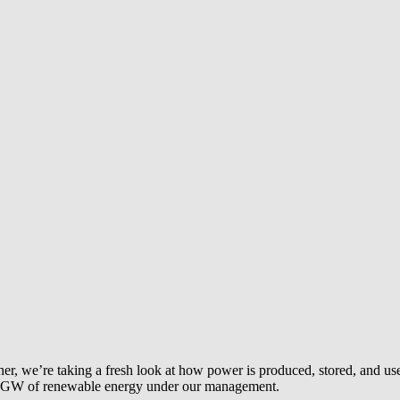
r, we’re taking a fresh look at how power is produced, stored, and us
12 GW of renewable energy under our management.