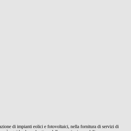
ione di impianti eolici e fotovoltaici, nella fornitura di servizi di