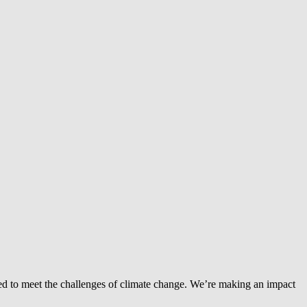
ed to meet the challenges of climate change. We’re making an impact