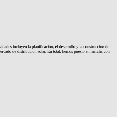
dades incluyen la planificación, el desarrollo y la construcción de
ercado de distribución solar. En total, hemos puesto en marcha con