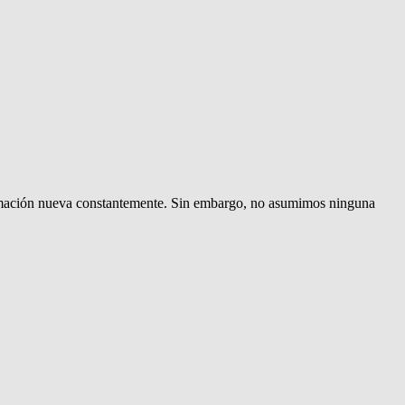
rmación nueva constantemente. Sin embargo, no asumimos ninguna