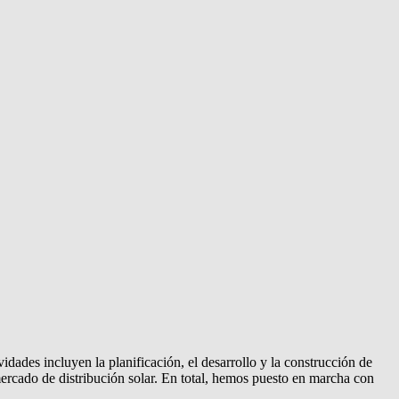
dades incluyen la planificación, el desarrollo y la construcción de
ercado de distribución solar. En total, hemos puesto en marcha con