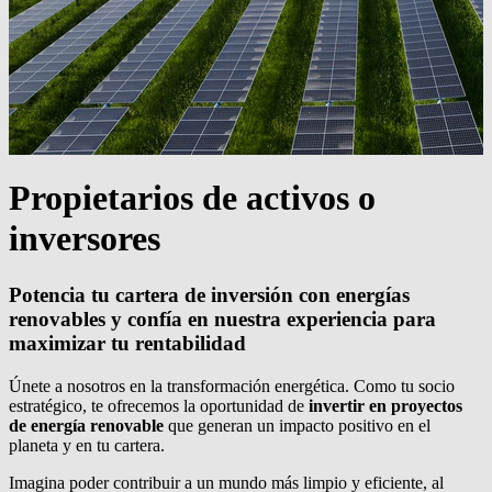
Propietarios de
activos
o
inversores
Potencia tu cartera de inversión con energías
renovables y confía en nuestra experiencia para
maximizar tu rentabilidad
Únete a nosotros en la transformación energética. Como tu socio
estratégico, te ofrecemos la oportunidad de
invertir en proyectos
de energía renovable
que generan un impacto positivo en el
planeta y en tu cartera.
Imagina poder contribuir a un mundo más limpio y eficiente, al