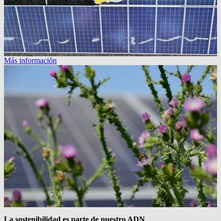
Más información
La sostenibilidad es parte de nuestro ADN