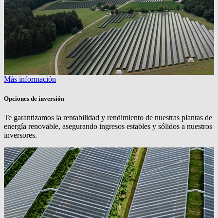
Más información
Opciones de inversión
Te garantizamos la rentabilidad y rendimiento de nuestras plantas de
energía renovable, asegurando ingresos estables y sólidos a nuestros
inversores.