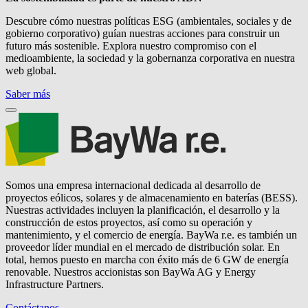
Descubre cómo nuestras políticas ESG (ambientales, sociales y de
gobierno corporativo) guían nuestras acciones para construir un
futuro más sostenible. Explora nuestro compromiso con el
medioambiente, la sociedad y la gobernanza corporativa en nuestra
web global.
Saber más
Somos una empresa internacional dedicada al desarrollo de
proyectos eólicos, solares y de almacenamiento en baterías (BESS).
Nuestras actividades incluyen la planificación, el desarrollo y la
construcción de estos proyectos, así como su operación y
mantenimiento, y el comercio de energía.
BayWa r.e.
es también un
proveedor líder mundial en el mercado de distribución solar. En
total, hemos puesto en marcha con éxito más de 6 GW de energía
renovable. Nuestros accionistas son BayWa AG y Energy
Infrastructure Partners.
Contáctanos