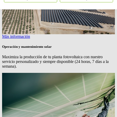
Más información
Operación y mantenimiento solar
Maximiza la producción de tu planta fotovoltaica con nuestro
servicio personalizado y siempre disponible (24 horas, 7 días a la
semana).