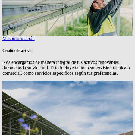
Más información
Gestión de activos
Nos encargamos de manera integral de tus activos renovables
durante toda su vida útil. Esto incluye tanto la supervisión técnica o
comercial, como servicios específicos según tus preferencias.