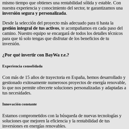
mismo tiempo que obtienes una rentabilidad sólida y estable. Con
nuestra experiencia y conocimiento del sector, te garantizamos una
inversión segura y personalizada
.
Desde la selección del proyecto más adecuado para ti hasta la
gestión integral de tus activos
, te acompañamos en cada paso del
camino. Nuestro equipo se encargará de todos los detalles técnicos
para que tú solo tengas que disfrutar de los beneficios de tu
inversión.
¿Por qué invertir con
BayWa r.e.
?
Experiencia consolidada
Con más de 15 años de trayectoria en España, hemos desarrollado y
gestionado exitosamente numerosos proyectos de energía renovable,
lo que nos permite ofrecerte soluciones personalizadas y adaptadas a
tus necesidades.
Innovación constante
Estamos comprometidos con la búsqueda de nuevas tecnologías y
soluciones que mejoren la eficiencia y la rentabilidad de tus
inversiones en energías renovables.