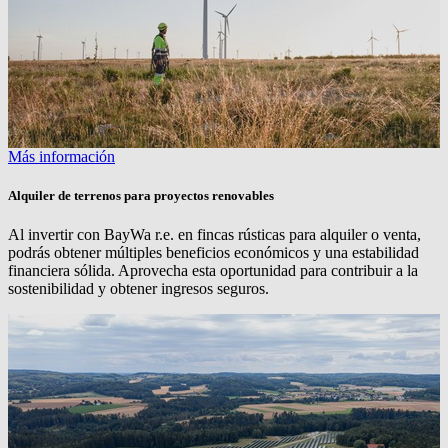
Más información
Alquiler de terrenos para proyectos renovables
Al invertir con
BayWa r.e.
en fincas rústicas para alquiler o venta,
podrás obtener múltiples beneficios económicos y una estabilidad
financiera sólida. Aprovecha esta oportunidad para contribuir a la
sostenibilidad y obtener ingresos seguros.