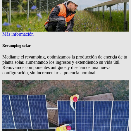
Más información
Revamping solar
Mediante el revamping, optimizamos la producción de energía de tu
planta solar, aumentando los ingresos y extendiendo su vida útil.
Renovamos componentes antiguos y diseñamos una nueva
configuración, sin incrementar la potencia nominal.