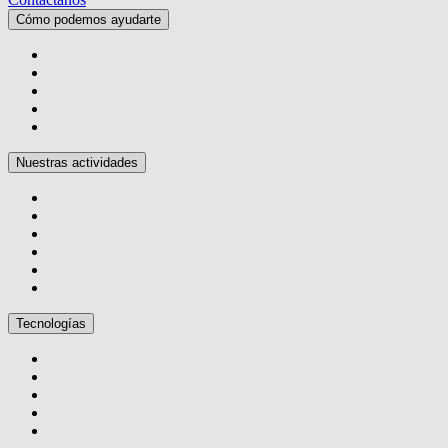
Cómo podemos ayudarte
Nuestras actividades
Tecnologías