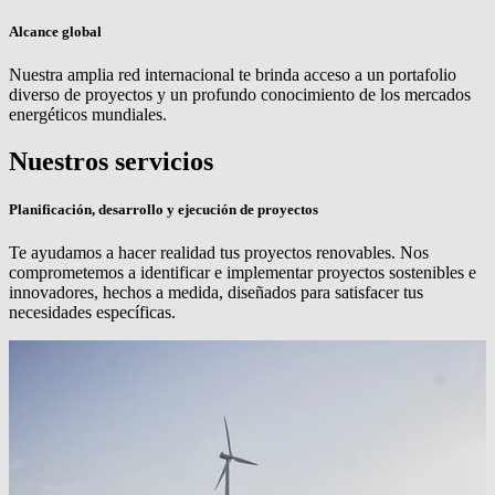
Alcance global
Nuestra amplia red internacional te brinda acceso a un portafolio
diverso de proyectos y un profundo conocimiento de los mercados
energéticos mundiales.
Nuestros servicios
Planificación, desarrollo y ejecución de proyectos
Te ayudamos a hacer realidad tus proyectos renovables. Nos
comprometemos a identificar e implementar proyectos sostenibles e
innovadores, hechos a medida, diseñados para satisfacer tus
necesidades específicas.