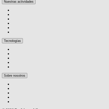
Nuestras actividades
Tecnologías
Sobre nosotros