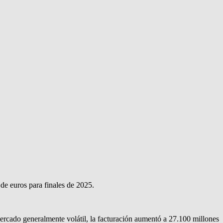
de euros para finales de 2025.
ercado generalmente volátil, la facturación aumentó a 27.100 millones