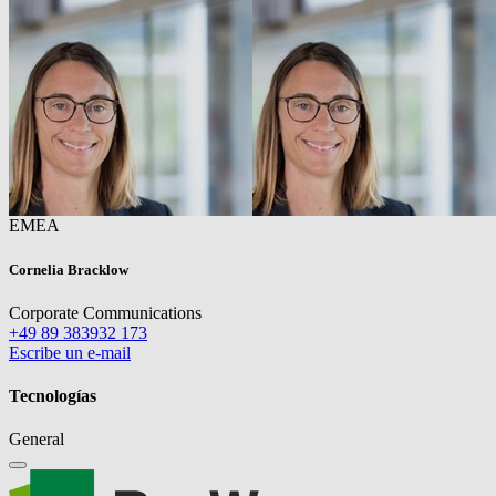
EMEA
Cornelia Bracklow
Corporate Communications
+49 89 383932 173
Escribe un e-mail
Tecnologías
General