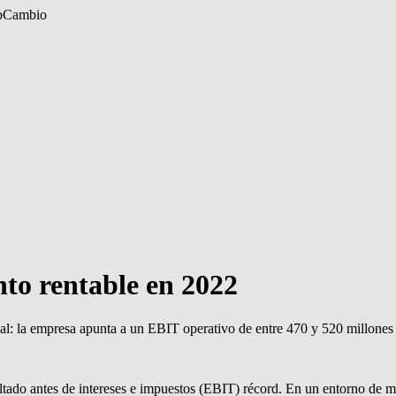
b
Cambio
to rentable en 2022
nal: la empresa apunta a un EBIT operativo de entre 470 y 520 millones 
tado antes de intereses e impuestos (EBIT) récord. En un entorno de m