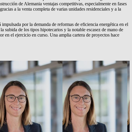
strucción de Alemania ventajas competitivas, especialmente en fases
cias a la venta completa de varias unidades residenciales y a la
á impulsada por la demanda de reformas de eficiencia energética en el
 la subida de los tipos hipotecarios y la notable escasez de mano de
 en el ejercicio en curso. Una amplia cartera de proyectos hace