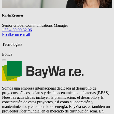
Karin Kreuzer
Senior Global Communications Manager
+33 4 30 00 32 06
Escribe un e-mail
Tecnologías
Eólica
Somos una empresa internacional dedicada al desarrollo de
proyectos eólicos, solares y de almacenamiento en baterías (BESS).
Nuestras actividades incluyen la planificación, el desarrollo y la
construcción de estos proyectos, así como su operación y
mantenimiento, y el comercio de energía.
BayWa r.e.
es también un
proveedor líder mundial en el mercado de distribución solar. En