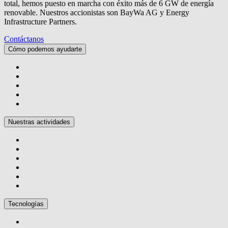
total, hemos puesto en marcha con éxito más de 6 GW de energía
renovable. Nuestros accionistas son BayWa AG y Energy
Infrastructure Partners.
Contáctanos
Cómo podemos ayudarte
Nuestras actividades
Tecnologías