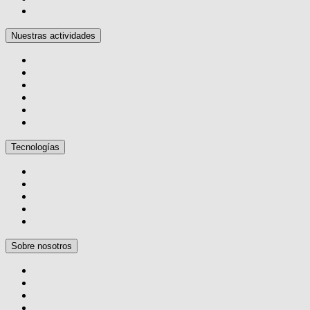
Nuestras actividades
Tecnologías
Sobre nosotros