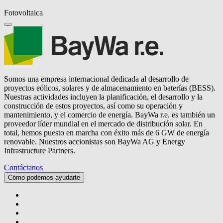
Fotovoltaica
Somos una empresa internacional dedicada al desarrollo de
proyectos eólicos, solares y de almacenamiento en baterías (BESS).
Nuestras actividades incluyen la planificación, el desarrollo y la
construcción de estos proyectos, así como su operación y
mantenimiento, y el comercio de energía.
BayWa r.e.
es también un
proveedor líder mundial en el mercado de distribución solar. En
total, hemos puesto en marcha con éxito más de 6 GW de energía
renovable. Nuestros accionistas son BayWa AG y Energy
Infrastructure Partners.
Contáctanos
Cómo podemos ayudarte