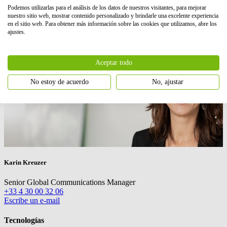
Podemos utilizarlas para el análisis de los datos de nuestros visitantes, para mejorar
nuestro sitio web, mostrar contenido personalizado y brindarle una excelente experiencia
en el sitio web. Para obtener más información sobre las cookies que utilizamos, abre los
ajustes.
Aceptar todo
No estoy de acuerdo
No, ajustar
Karin Kreuzer
Senior Global Communications Manager
+33 4 30 00 32 06
Escribe un e-mail
Tecnologías